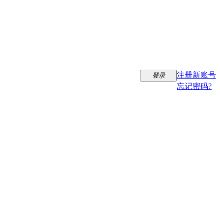
注册新账号
登录
忘记密码?