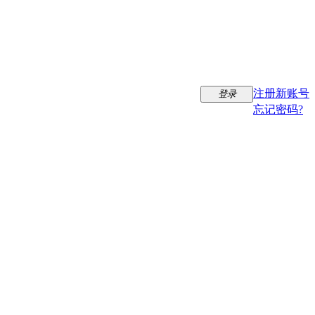
注册新账号
登录
忘记密码?