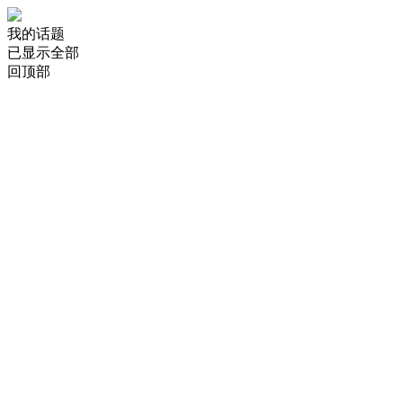
我的话题
已显示全部
回顶部